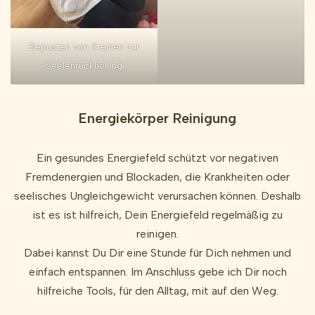
Bepusten von Steinen zur
Seelenrückholung
Energiekörper Reinigung
Ein gesundes Energiefeld schützt vor negativen
Fremdenergien und Blockaden, die Krankheiten oder
seelisches Ungleichgewicht verursachen können. Deshalb
ist es ist hilfreich, Dein Energiefeld regelmäßig zu
reinigen.
Dabei kannst Du Dir eine Stunde für Dich nehmen und
einfach entspannen. Im Anschluss gebe ich Dir noch
hilfreiche Tools, für den Alltag, mit auf den Weg.