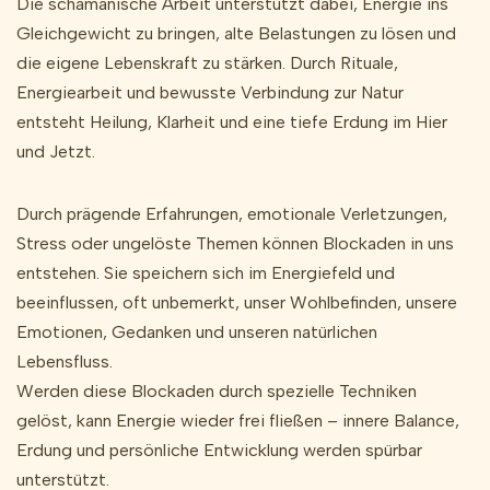
Die schamanische Arbeit unterstützt dabei, Energie ins
Gleichgewicht zu bringen, alte Belastungen zu lösen und
die eigene Lebenskraft zu stärken. Durch Rituale,
Energiearbeit und bewusste Verbindung zur Natur
entsteht Heilung, Klarheit und eine tiefe Erdung im Hier
und Jetzt.
Durch prägende Erfahrungen, emotionale Verletzungen,
Stress oder ungelöste Themen können Blockaden in uns
entstehen. Sie speichern sich im Energiefeld und
beeinflussen, oft unbemerkt, unser Wohlbefinden, unsere
Emotionen, Gedanken und unseren natürlichen
Lebensfluss.
Werden diese Blockaden durch spezielle Techniken
gelöst, kann Energie wieder frei fließen – innere Balance,
Erdung und persönliche Entwicklung werden spürbar
unterstützt.