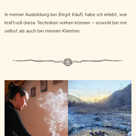
In meiner Ausbildung bei Birgit Käufl, habe ich erlebt, wie
kraftvoll diese Techniken wirken können – sowohl bei mir
selbst als auch bei meinen Klienten.